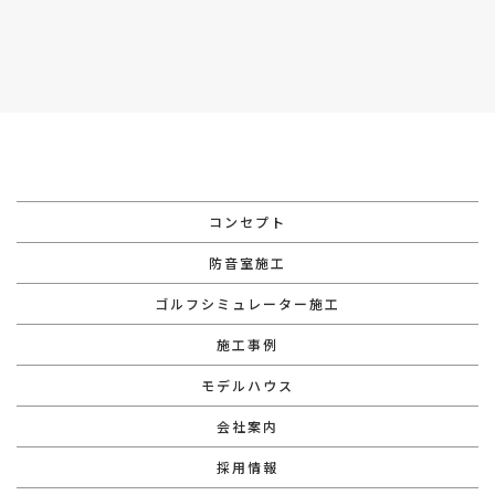
ページトップへ
コンセプト
防音室施工
ゴルフシミュレーター施工
施工事例
モデルハウス
会社案内
採用情報