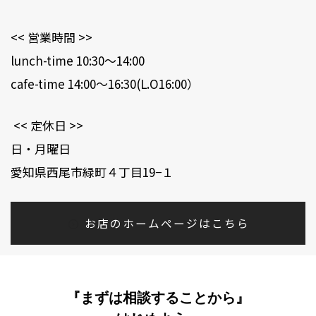
<< 営業時間 >>
lunch-time 10:30～14:00
cafe-time 14:00～16:30(L.O16:00）
<< 定休日 >>
日・月曜日
愛知県西尾市緑町４丁目19−１
お店のホームページはこちら
『まずは相談することから』