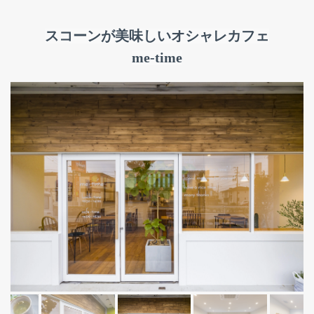
スコーンが美味しいオシャレカフェ
me-time