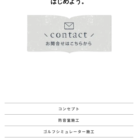
はじめよう。
コンセプト
防音室施工
ゴルフシミュレーター施工