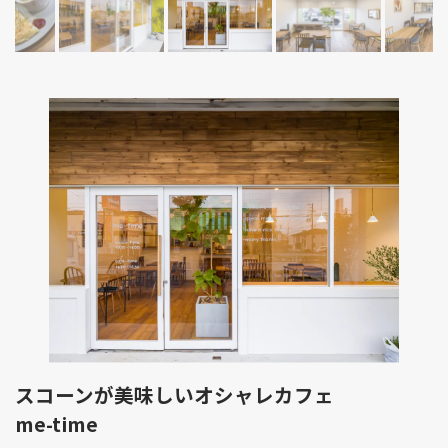
スコーンが美味しいオシャレカフェ
me-time