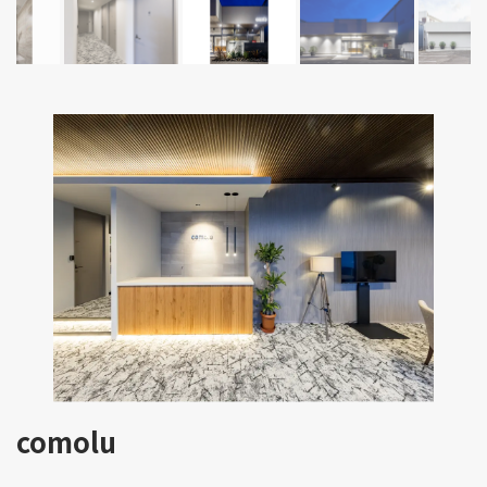
comolu