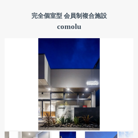
完全個室型 会員制複合施設
comolu