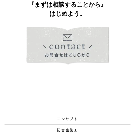
『まずは相談することから』
はじめよう。
コンセプト
防音室施工