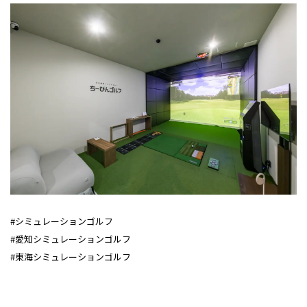
#シミュレーションゴルフ
#愛知シミュレーションゴルフ
#東海シミュレーションゴルフ